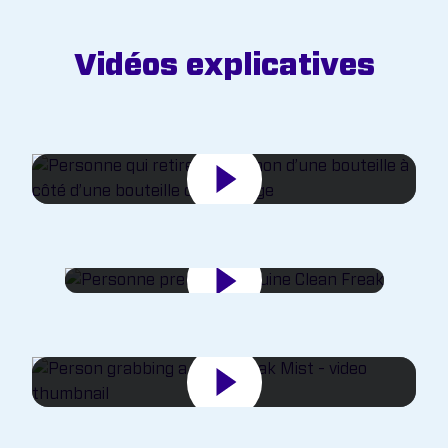
Vidéos explicatives