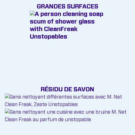
GRANDES SURFACES
RÉSIDU DE SAVON