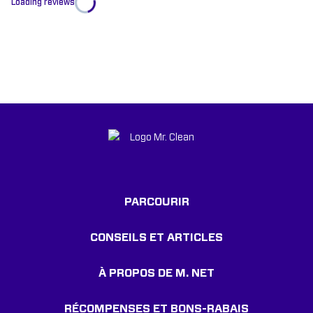
Loading reviews
PARCOURIR
CONSEILS ET ARTICLES
À PROPOS DE M. NET
RÉCOMPENSES ET BONS-RABAIS