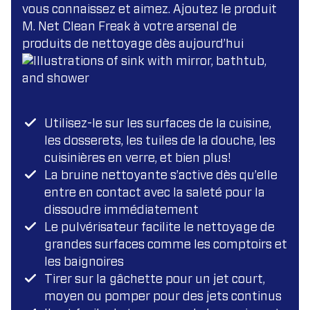
vous connaissez et aimez. Ajoutez le produit
M. Net Clean Freak à votre arsenal de
produits de nettoyage dès aujourd’hui
Utilisez-le sur les surfaces de la cuisine,
les dosserets, les tuiles de la douche, les
cuisinières en verre, et bien plus!
La bruine nettoyante s’active dès qu’elle
entre en contact avec la saleté pour la
dissoudre immédiatement
Le pulvérisateur facilite le nettoyage de
grandes surfaces comme les comptoirs et
les baignoires
Tirer sur la gâchette pour un jet court,
moyen ou pomper pour des jets continus