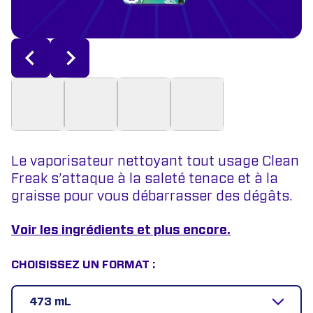
Le vaporisateur nettoyant tout usage Clean
Freak s’attaque à la saleté tenace et à la
graisse pour vous débarrasser des dégâts.
Voir les ingrédients et plus encore.
CHOISISSEZ UN FORMAT :
473 mL