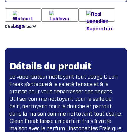
Charger plus
Détails du produit
Le vaporisateur nettoyant tout usage Clean
Freak s’attaque à la saleté tenace et à la
graisse pour vous débarrasser des dégâts.
Utiliser comme nettoyant pour la salle de
bain, nettoyant pour la douche et partout
dans la maison comme nettoyant tout usage.
Clean Freak laisse un parfum frais à votre
maison avec le parfum Unstopables Frais que