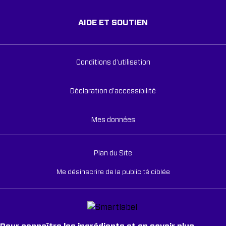
AIDE ET SOUTIEN
Conditions d'utilisation
Déclaration d’accessibilité
Mes données
Plan du Site
Me désinscrire de la publicité ciblée