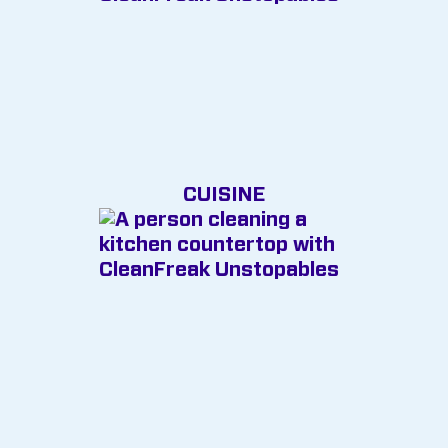
CUISINE