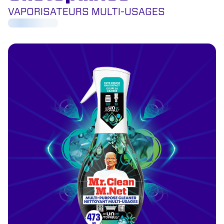
VAPORISATEURS MULTI-USAGES