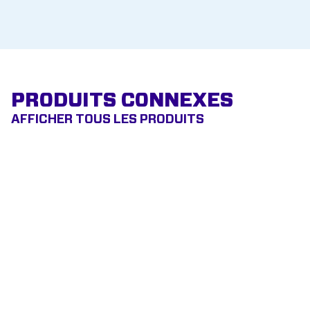
PRODUITS CONNEXES
AFFICHER TOUS LES PRODUITS