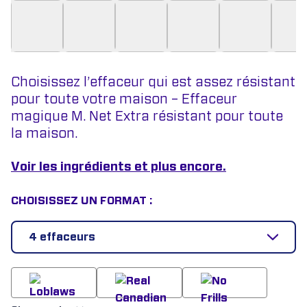
Choisissez l’effaceur qui est assez résistant
pour toute votre maison – Effaceur
magique M. Net Extra résistant pour toute
la maison.
Voir les ingrédients et plus encore.
CHOISISSEZ UN FORMAT :
4 effaceurs