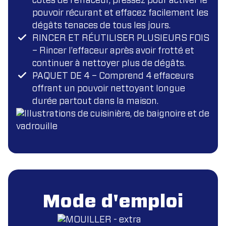
côtés de l’effaceur, pressez pour activer le
pouvoir récurant et effacez facilement les
dégâts tenaces de tous les jours.
RINCER ET RÉUTILISER PLUSIEURS FOIS
– Rincer l’effaceur après avoir frotté et
continuer à nettoyer plus de dégâts.
PAQUET DE 4 – Comprend 4 effaceurs
offrant un pouvoir nettoyant longue
durée partout dans la maison.
Mode d'emploi