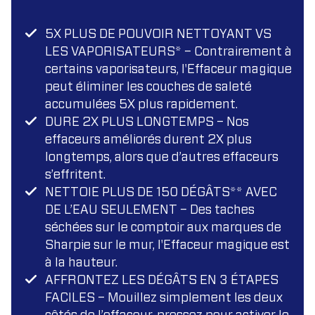
5X PLUS DE POUVOIR NETTOYANT VS
LES VAPORISATEURS* – Contrairement à
certains vaporisateurs, l'Effaceur magique
peut éliminer les couches de saleté
accumulées 5X plus rapidement.
DURE 2X PLUS LONGTEMPS – Nos
effaceurs améliorés durent 2X plus
longtemps, alors que d’autres effaceurs
s’effritent.
NETTOIE PLUS DE 150 DÉGÂTS** AVEC
DE L’EAU SEULEMENT – Des taches
séchées sur le comptoir aux marques de
Sharpie sur le mur, l'Effaceur magique est
à la hauteur.
AFFRONTEZ LES DÉGÂTS EN 3 ÉTAPES
FACILES – Mouillez simplement les deux