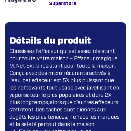
Charger plus
Détails du produit
Choisissez l’effaceur qui est assez résistant
pour toute votre maison – Effaceur magique
M. Net Extra résistant pour toute la maison.
Conçu avec des micro-récurants activés à
l’eau, cet effaceur est 5X plus puissant que
les nettoyants tout usage avec javellisant en
vaporisateur le plus populaires et dure 2X
plus longtemps, alors que d’autres effaceurs
s’effritent. Des taches quotidiennes aux
dégâts les plus tenaces, il efface les marques
et la saleté partout dans la maison.