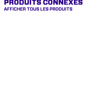
PRODUITS CONNEXES
AFFICHER TOUS LES PRODUITS