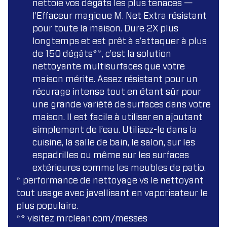
nettoie vos dégâts les plus tenaces —
l’Effaceur magique M. Net Extra résistant
pour toute la maison. Dure 2X plus
longtemps et est prêt à s’attaquer à plus
de 150 dégâts**, c’est la solution
nettoyante multisurfaces que votre
maison mérite. Assez résistant pour un
récurage intense tout en étant sûr pour
une grande variété de surfaces dans votre
maison. Il est facile à utiliser en ajoutant
simplement de l’eau. Utilisez-le dans la
cuisine, la salle de bain, le salon, sur les
espadrilles ou même sur les surfaces
extérieures comme les meubles de patio.
* performance de nettoyage vs le nettoyant
tout usage avec javellisant en vaporisateur le
plus populaire.
** visitez mrclean.com/messes