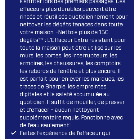
s’effriter lors des premiers passages. Ces
effaceurs plus durables peuvent être
rincés et réutilisés quotidiennement pour
nettoyer les dégâts tenaces dans toute
votre maison. -Nettoie plus de 150
dégâts** : L’Effaceur Extra résistant pour
toute la maison peut être utilisé sur les
murs, les portes, les interrupteurs, les
armoires, les chaussures, les comptoirs,
les rebords de fenêtre et plus encore. Il
est parfait pour enlever les marques, les
traces de Sharpie, les empreintes
digitales et la saleté accumulée au
quotidien. Il suffit de mouiller, de presser
et d’effacer – aucun nettoyant
supplémentaire requis. Fonctionne avec
de l’eau seulement!
Faites l’expérience de l’effaceur qui