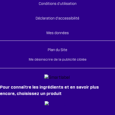
Conditions d'utilisation
Déclaration d’accessibilité
Mes données
Plan du Site
Me désinscrire de la publicité ciblée
Pour connaître les ingrédients et en savoir plus
encore, choisissez un produit