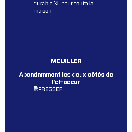
MOUILLER
Abondamment les deux côtés de
l'effaceur