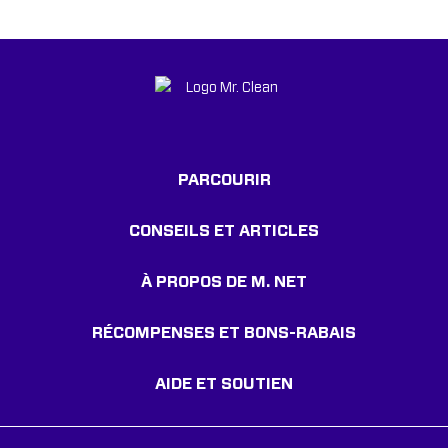
PARCOURIR
CONSEILS ET ARTICLES
À PROPOS DE M. NET
RÉCOMPENSES ET BONS-RABAIS
AIDE ET SOUTIEN