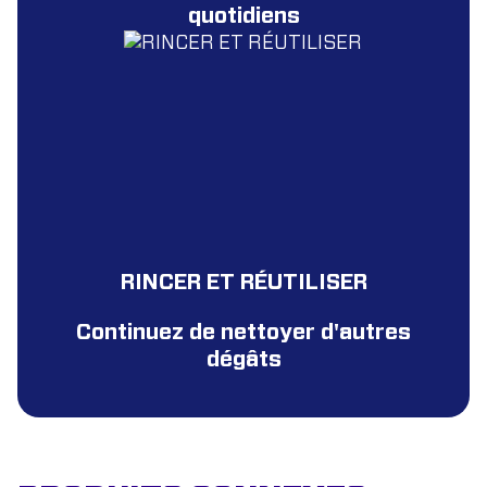
quotidiens
RINCER ET RÉUTILISER
Continuez de nettoyer d'autres
dégâts