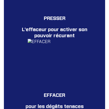
PRESSER
L'effaceur pour activer son
pouvoir récurant
EFFACER
pour les dégâts tenaces