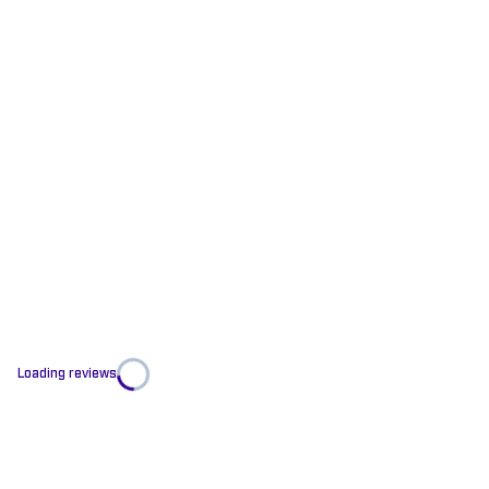
Loading reviews