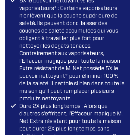
5X le pouvoir nettoyant vs les
vaporisateurs* : Certains vaporisateurs
n’enlèvent que la couche supérieure de
saleté. Ils peuvent donc, laisser des
couches de saleté accumulées qui vous
obligent à travailler plus fort pour
nettoyer les dégâts tenaces.
Contrairement aux vaporisateurs,
l’Effaceur magique pour toute la maison
Extra résistant de M. Net possède 5X le
pouvoir nettoyant* pour éliminer 100 %
de la saleté. Il nettoie si bien dans toute la
maison qu’il peut remplacer plusieurs
produits nettoyants.
Dure 2X plus longtemps : Alors que
d’autres s’effritent, l’Effaceur magique M.
Net Extra résistant pour toute la maison
peut durer 2X plus longtemps, sans