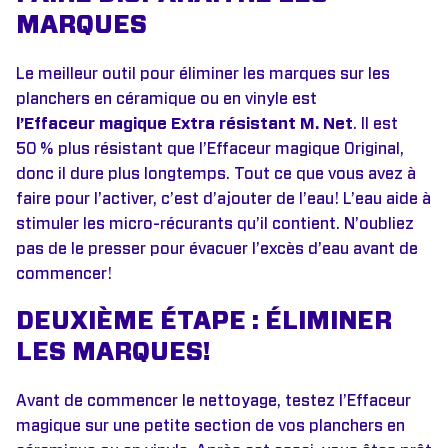
MARQUES
Le meilleur outil pour éliminer les marques sur les
planchers en céramique ou en vinyle est
l’Effaceur magique Extra résistant M. Net
. Il est
50 % plus résistant que l’Effaceur magique Original,
donc il dure plus longtemps. Tout ce que vous avez à
faire pour l’activer, c’est d’ajouter de l’eau! L’eau aide à
stimuler les micro-récurants qu’il contient. N’oubliez
pas de le presser pour évacuer l’excès d’eau avant de
commencer!
DEUXIÈME ÉTAPE : ÉLIMINER
LES MARQUES!
Avant de commencer le nettoyage, testez l’Effaceur
magique sur une petite section de vos planchers en