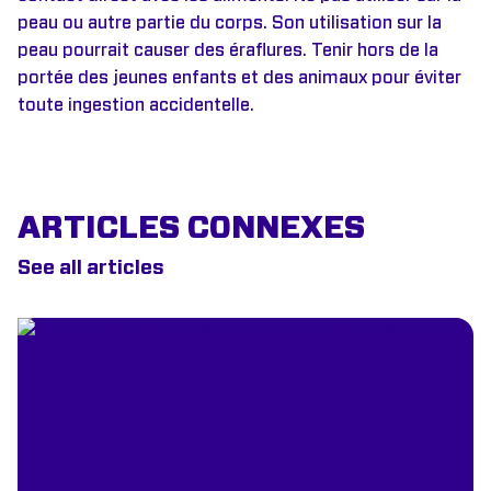
peau ou autre partie du corps. Son utilisation sur la
peau pourrait causer des éraflures. Tenir hors de la
portée des jeunes enfants et des animaux pour éviter
toute ingestion accidentelle.
ARTICLES CONNEXES
See all articles