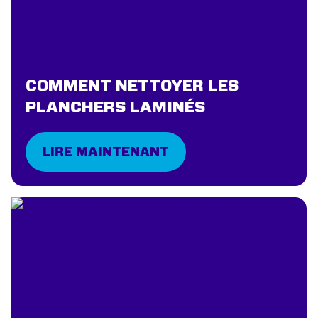
COMMENT NETTOYER LES
PLANCHERS LAMINÉS
LIRE MAINTENANT