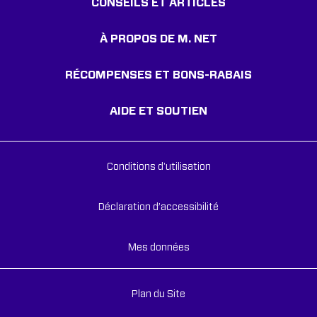
CONSEILS ET ARTICLES
À PROPOS DE M. NET
RÉCOMPENSES ET BONS-RABAIS
AIDE ET SOUTIEN
Conditions d'utilisation
Déclaration d’accessibilité
Mes données
Plan du Site