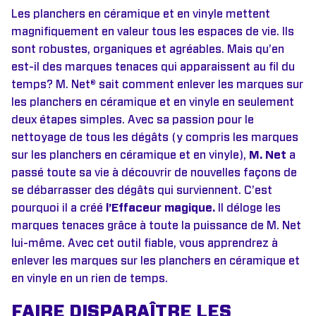
Les planchers en céramique et en vinyle mettent
magnifiquement en valeur tous les espaces de vie. Ils
sont robustes, organiques et agréables. Mais qu’en
est-il des marques tenaces qui apparaissent au fil du
temps? M. Net® sait comment enlever les marques sur
les planchers en céramique et en vinyle en seulement
deux étapes simples. Avec sa passion pour le
nettoyage de tous les dégâts (y compris les marques
sur les planchers en céramique et en vinyle),
M. Net
a
passé toute sa vie à découvrir de nouvelles façons de
se débarrasser des dégâts qui surviennent. C’est
pourquoi il a créé
l’Effaceur magique.
Il déloge les
marques tenaces grâce à toute la puissance de M. Net
lui-même. Avec cet outil fiable, vous apprendrez à
enlever les marques sur les planchers en céramique et
en vinyle en un rien de temps.
FAIRE DISPARAÎTRE LES