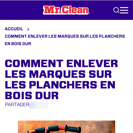
Aller au contenu
ACCUEIL
COMMENT ENLEVER LES MARQUES SUR LES PLANCHERS
EN BOIS DUR
COMMENT ENLEVER
LES MARQUES SUR
LES PLANCHERS EN
BOIS DUR
PARTAGER