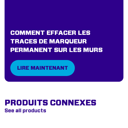
COMMENT EFFACER LES
TRACES DE MARQUEUR
PERMANENT SUR LES MURS
LIRE MAINTENANT
PRODUITS CONNEXES
See all products