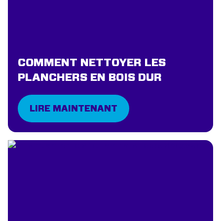
COMMENT NETTOYER LES
PLANCHERS EN BOIS DUR
LIRE MAINTENANT